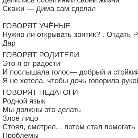
Скажи — Дима сам сделал
ГОВОРЯТ УЧЁНЫЕ
Нужно ли открывать зонтик? . Отдать 
Дар
ГОВОРЯТ РОДИТЕЛИ
Это я от радости
И послышала голос— добрый и стойки
Я не хотела, чтобы дочь говорила руко
ГОВОРЯТ ПЕДАГОГИ
Родной язык
Мы должны это делать
Злое лицо
Стоял, смотрел... потом стал помогать
Проблемы