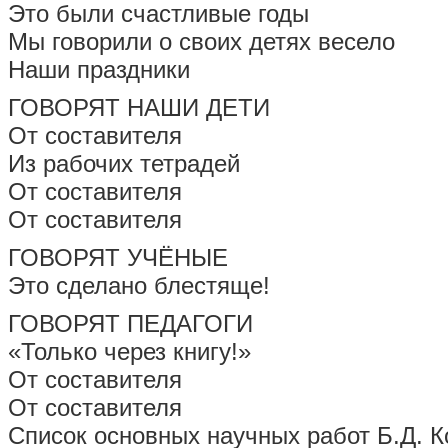
Это были счастливые годы
Мы говорили о своих детях весело
Наши праздники
ГОВОРЯТ НАШИ ДЕТИ
От составителя
Из рабочих тетрадей
От составителя
От составителя
ГОВОРЯТ УЧЁНЫЕ
Это сделано блестяще!
ГОВОРЯТ ПЕДАГОГИ
«Только через книгу!»
От составителя
От составителя
Список основных научных работ Б.Д. 