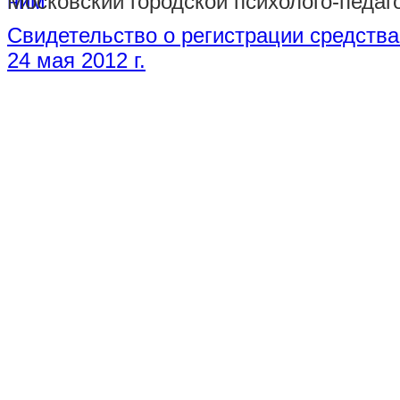
Московский городской психолого-педаг
Свидетельство о регистрации средств
24 мая 2012 г.