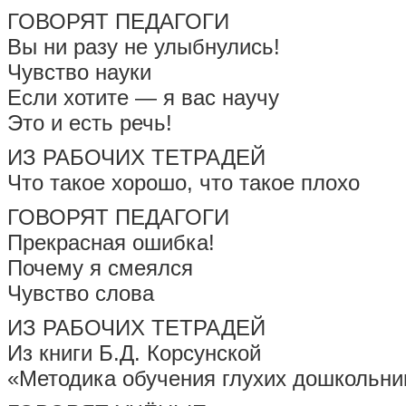
ГОВОРЯТ ПЕДАГОГИ
Вы ни разу не улыбнулись!
Чувство науки
Если хотите — я вас научу
Это и есть речь!
ИЗ РАБОЧИХ ТЕТРАДЕЙ
Что такое хорошо, что такое плохо
ГОВОРЯТ ПЕДАГОГИ
Прекрасная ошибка!
Почему я смеялся
Чувство слова
ИЗ РАБОЧИХ ТЕТРАДЕЙ
Из книги Б.Д. Корсунской
«Методика обучения глухих дошкольни