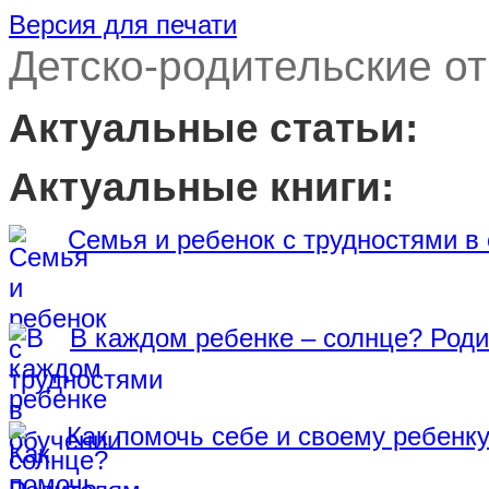
Версия для печати
Детско-родительские о
Актуальные статьи:
Актуальные книги:
Семья и ребенок с трудностями в
В каждом ребенке – солнце? Роди
Как помочь себе и своему ребенк