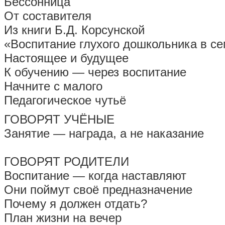
Бессонница
От составителя
Из книги Б.Д. Корсунской
«Воспитание глухого дошкольника в с
Настоящее и будущее
К обучению — через воспитание
Начните с малого
Педагогическое чутьё
ГОВОРЯТ УЧЁНЫЕ
Занятие — награда, а не наказание
ГОВОРЯТ РОДИТЕЛИ
Воспитание — когда наставляют
Они поймут своё предназначение
Почему я должен отдать?
План жизни на вечер