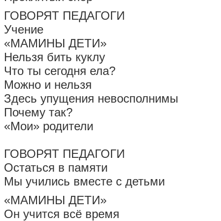
ГОВОРЯТ ПЕДАГОГИ
Учение
«МАМИНЫ ДЕТИ»
Нельзя бить куклу
Что ты сегодня ела?
Можно и нельзя
Здесь упущения невосполнимы
Почему так?
«Мои» родители
ГОВОРЯТ ПЕДАГОГИ
Остаться в памяти
Мы учились вместе с детьми
«МАМИНЫ ДЕТИ»
Он учится всё время