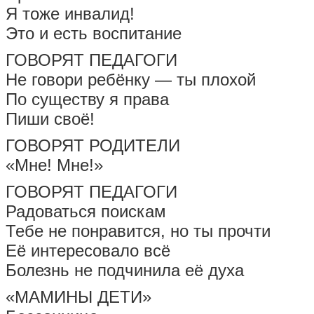
Я тоже инвалид!
Это и есть воспитание
ГОВОРЯТ ПЕДАГОГИ
Не говори ребёнку — ты плохой
По существу я права
Пиши своё!
ГОВОРЯТ РОДИТЕЛИ
«Мне! Мне!»
ГОВОРЯТ ПЕДАГОГИ
Радоваться поискам
Тебе не понравится, но ты прочти
Её интересовало всё
Болезнь не подчинила её духа
«МАМИНЫ ДЕТИ»