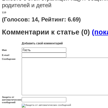
родителей и детей
1
10
(Голосов: 14, Рейтинг: 6.69)
Комментарии к статье
(0)
(пок
Добавить свой комментарий
Имя
E-mail
Сообщение
Защита от
автоматических
сообщений