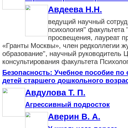
Авдеева Н.Н.
ведущий научный сотруд
психология" факультета
просвещения, лауреат п
«Гранты Москвы», член редколлегии ж
образование", научный руководитель Ц
консультирования факультета Психоло
Безопасность: Учебное пособие по
детей старшего дошкольного возра
Авдулова Т. П.
Агрессивный подросток
Аверин В. А.