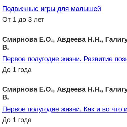
Подвижные игры для малышей
От 1 до 3 лет
Смирнова Е.О., Авдеева Н.Н., Галигу
В.
Первое полугодие жизни. Развитие поз
До 1 года
Смирнова Е.О., Авдеева Н.Н., Галигу
В.
Первое полугодие жизни. Как и во что 
До 1 года