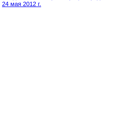
24 мая 2012 г.