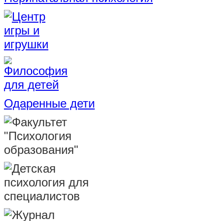
Одаренные дети