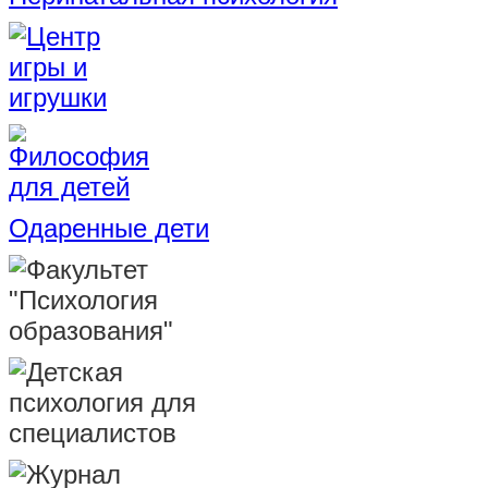
Одаренные дети