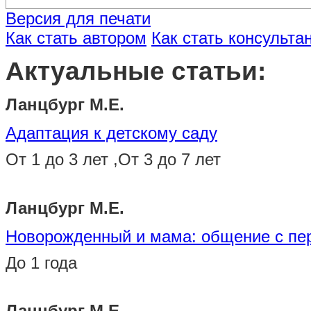
Версия для печати
Как стать автором
Как стать консульта
Актуальные статьи:
Ланцбург М.Е.
Адаптация к детскому саду
От 1 до 3 лет ,От 3 до 7 лет
Ланцбург М.Е.
Новорожденный и мама: общение с пе
До 1 года
Ланцбург М.Е.