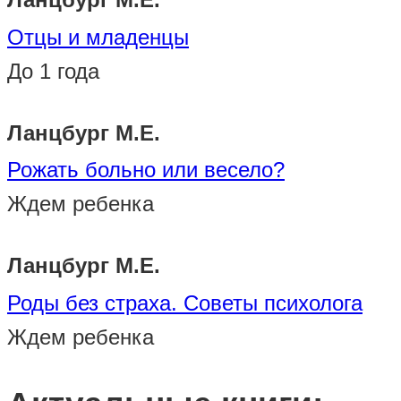
Отцы и младенцы
До 1 года
Ланцбург М.Е.
Рожать больно или весело?
Ждем ребенка
Ланцбург М.Е.
Роды без страха. Советы психолога
Ждем ребенка