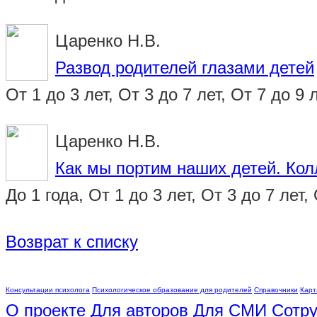
Царенко Н.В.
Развод родителей глазами детей
От 1 до 3 лет, От 3 до 7 лет, От 7 до 9 
Царенко Н.В.
Как мы портим наших детей. Ко
До 1 года, От 1 до 3 лет, От 3 до 7 лет,
Возврат к списку
Консультации психолога
Психологическое образование для родителей
Справочники
Карт
О проекте
Для авторов
Для СМИ
Сотру