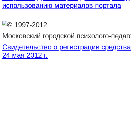
использованию материалов портала
© 1997-2012
Московский городской психолого-педаг
Свидетельство о регистрации средств
24 мая 2012 г.