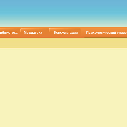
иблиотека
Медиатека
Консультации
Психологический униве