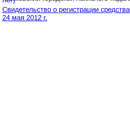
Свидетельство о регистрации средств
24 мая 2012 г.