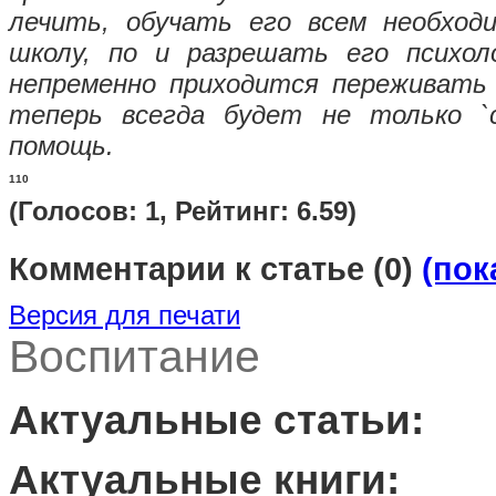
лечить, обучать его всем необхо
школу, по и разрешать его психол
непременно приходится переживать 
теперь всегда будет не только `с
помощь.
1
10
(Голосов: 1, Рейтинг: 6.59)
Комментарии к статье
(0)
(пок
Версия для печати
Воспитание
Актуальные статьи:
Актуальные книги: