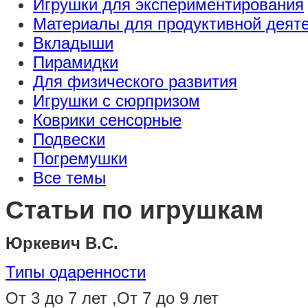
Игрушки для экспериментирования
Материалы для продуктивной деят
Вкладыши
Пирамидки
Для физического развития
Игрушки с сюрпризом
Коврики сенсорные
Подвески
Погремушки
Все темы
Статьи по игрушкам
Юркевич В.С.
Типы одаренности
От 3 до 7 лет ,От 7 до 9 лет