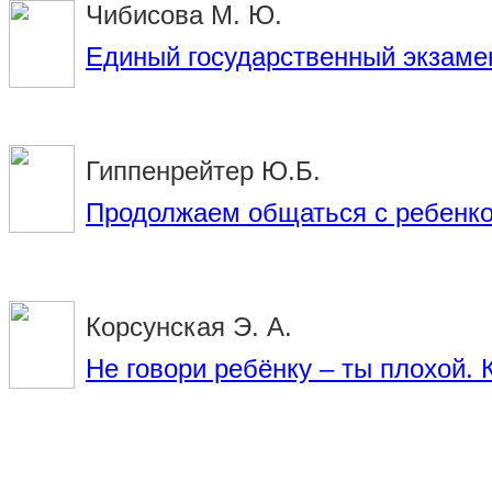
Чибисова М. Ю.
Единый государственный экзамен
Гиппенрейтер Ю.Б.
Продолжаем общаться с ребенко
Корсунская Э. А.
Не говори ребёнку – ты плохой. 