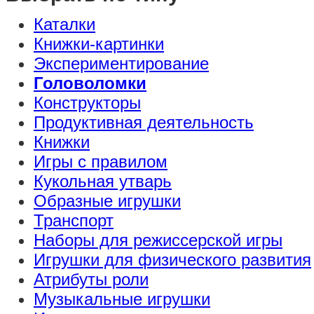
Каталки
Книжки-картинки
Экспериментирование
Головоломки
Конструкторы
Продуктивная деятельность
Книжки
Игры с правилом
Кукольная утварь
Образные игрушки
Транспорт
Наборы для режиссерской игры
Игрушки для физического развития
Атрибуты роли
Музыкальные игрушки