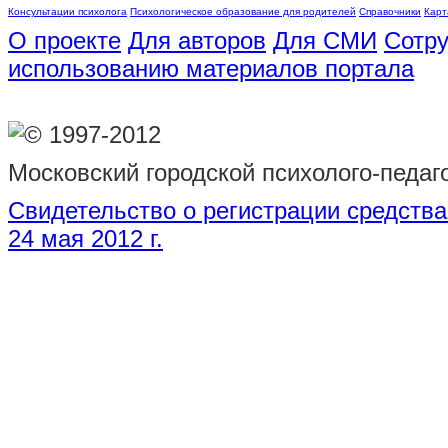
Консультации психолога
Психологическое образование для родителей
Справочники
Карт
О проекте
Для авторов
Для СМИ
Сотру
использованию материалов портала
© 1997-2012
Московский городской психолого-педаг
Свидетельство о регистрации средств
24 мая 2012 г.